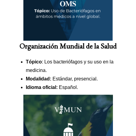
Organización Mundial de la Salud
Tópico
: Los bacteriófagos y su uso en la
medicina.
Modalidad:
Estándar, presencial.
Idioma oficial:
Español.