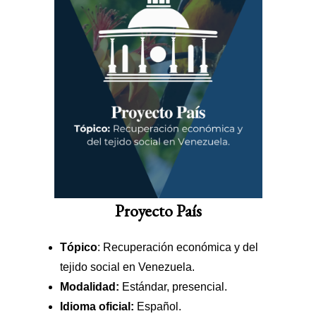
Proyecto País
Tópico
: Recuperación económica y del
tejido social en Venezuela.
Modalidad:
Estándar, presencial.
Idioma oficial:
Español.