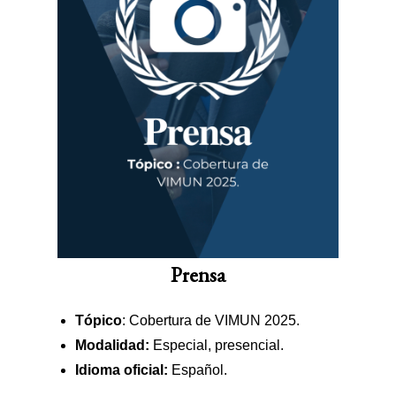
Prensa
Tópico
: Cobertura de VIMUN 2025.
Modalidad:
Especial, presencial.
Idioma oficial:
Español.