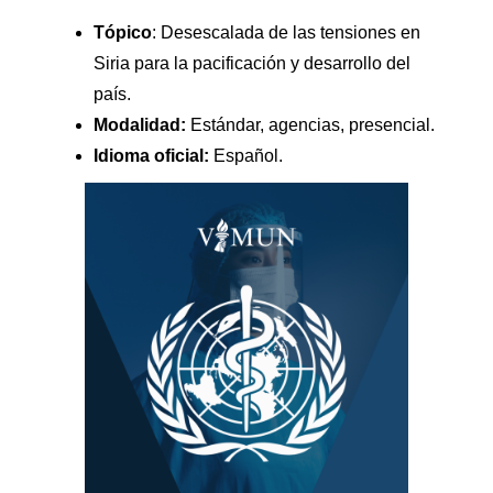
Tópico
: Desescalada de las tensiones en
Siria para la pacificación y desarrollo del
país.
Modalidad:
Estándar, agencias, presencial.
Idioma oficial:
Español.