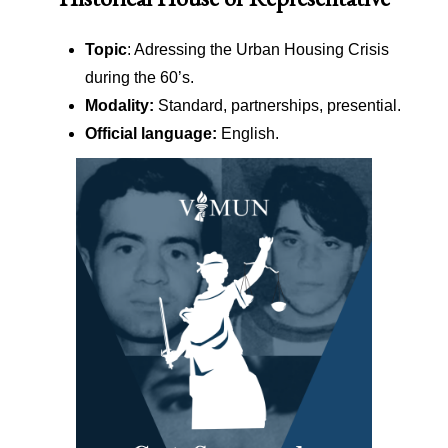
Topic
: Adressing the Urban Housing Crisis
during the 60’s.
Modality:
Standard, partnerships, presential.
Official language:
English.