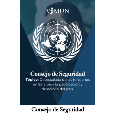
Consejo de Seguridad