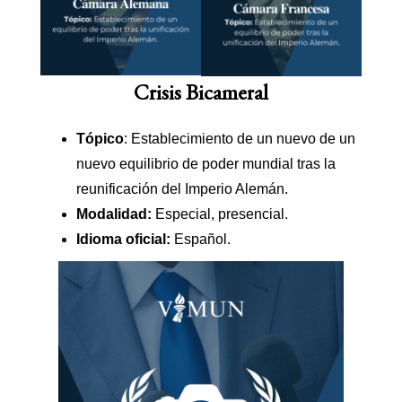
Crisis Bicameral
Tópico
: Establecimiento de un nuevo de un
nuevo equilibrio de poder mundial tras la
reunificación del Imperio Alemán.
Modalidad:
Especial, presencial.
Idioma oficial:
Español.