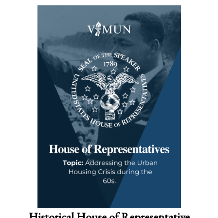
Historical House of Representative