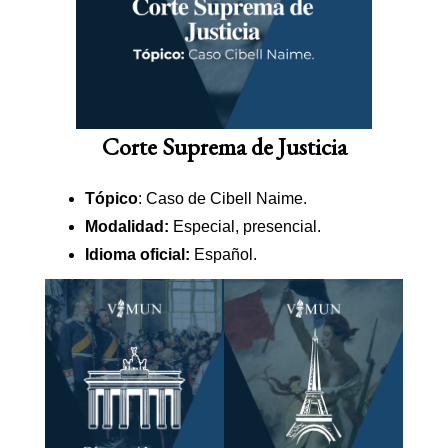
Corte Suprema de Justicia
Tópico
: Caso de Cibell Naime.
Modalidad:
Especial, presencial.
Idioma oficial:
Español.